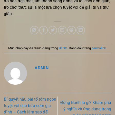
đồ họa đẹp mắt, âm thanh sống động và lối chơi đơn giản,
trò chơi thực sự là một lựa chọn tuyệt vời để giải trí và thư
giãn.
Mục nhập này đã được đăng trong
BLOG
. Đánh dấu trang
permalink
.
ADMIN
Bí quyết nấu bài tổ tôm ngon
Đồng Banh là gì? Khám phá
tuyệt vời cho bữa cơm gia
ý nghĩa và ứng dụng trong
đình – Cách làm sao để