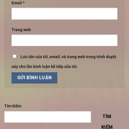
Email
*
Trang web
Lưu tên của tôi, email, và trang web trong trình duyệt
này cho lần bình luận kế tiếp của tôi.
Tìm kiếm
TÌM
KIẾM