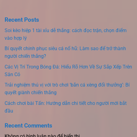
Recent Posts
Soi kèo hiệp 1 tài xỉu dễ thắng: cách đọc trận, chọn điểm
vào hợp lý
Bí quyết chinh phục siêu cá nổ hũ: Làm sao để trở thành
người chiến thắng?
Các Vị Trí Trong Bóng Đá: Hiểu Rõ Hơn Về Sự Sắp Xếp Trên
Sân Cỏ
Trải nghiệm thú vị với trò chơi ‘bắn cá xèng đổi thưởng’: Bí
quyết giành chiến thắng
Cách chơi bài Tấn: Hướng dẫn chi tiết cho người mới bắt
đầu
Recent Comments
Không có bình luận nào để hiển thị.