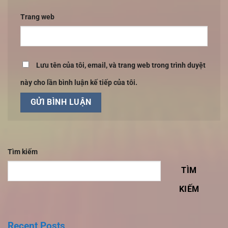
Trang web
Lưu tên của tôi, email, và trang web trong trình duyệt
này cho lần bình luận kế tiếp của tôi.
Tìm kiếm
TÌM
KIẾM
Recent Posts