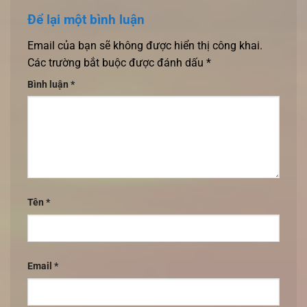
Để lại một bình luận
Email của bạn sẽ không được hiển thị công khai.
Các trường bắt buộc được đánh dấu
*
Bình luận
*
Tên
*
Email
*