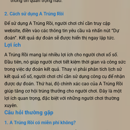
thông tin quan trọng nào.
2. Cách sử dụng A Trúng Rồi
Để sử dụng A Trúng Rồi, người chơi chỉ cần truy cập
website, điền vào các thông tin yêu cầu và nhấn nút “Dự
đoán”. Kết quả dự đoán sẽ được hiển thị ngay lập tức.
Lợi ích
A Trúng Rồi mang lại nhiều lợi ích cho người chơi xổ số.
Đầu tiên, nó giúp người chơi tiết kiệm thời gian và công sức
trong việc dự đoán kết quả. Thay vì phải phân tích lịch sử
kết quả xổ số, người chơi chỉ cần sử dụng công cụ để nhận
được dự đoán. Thứ hai, độ chính xác cao của A Trúng Rồi
giúp tăng cơ hội trúng thưởng cho người chơi. Đây là một
lợi ích quan trọng, đặc biệt với những người chơi thường
xuyên.
Câu hỏi thường gặp
1. A Trúng Rồi có miễn phí không?