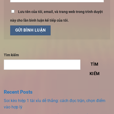
Lưu tên của tôi, email, và trang web trong trình duyệt
này cho lần bình luận kế tiếp của tôi.
Tìm kiếm
TÌM
KIẾM
Recent Posts
Soi kèo hiệp 1 tài xỉu dễ thắng: cách đọc trận, chọn điểm
vào hợp lý