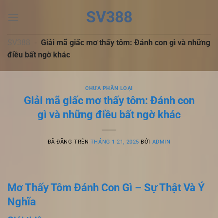
Chuyển
SV388
đến
nội
dung
SV388
-
Giải mã giấc mơ thấy tôm: Đánh con gì và những
điều bất ngờ khác
CHƯA PHÂN LOẠI
Giải mã giấc mơ thấy tôm: Đánh con
gì và những điều bất ngờ khác
ĐÃ ĐĂNG TRÊN
THÁNG 1 21, 2025
BỞI
ADMIN
Mơ Thấy Tôm Đánh Con Gì – Sự Thật Và Ý
Nghĩa