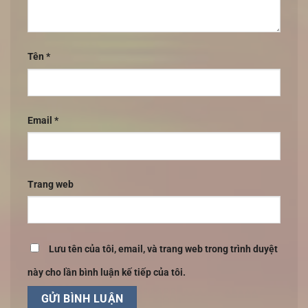
Tên
*
Email
*
Trang web
Lưu tên của tôi, email, và trang web trong trình duyệt
này cho lần bình luận kế tiếp của tôi.