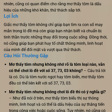
nhiên, cũng có quan điểm cho rằng mơ thấy tôm là dấu
hiệu của những khó khăn, thử thách sắp tới.
Lợi Ích
Giấc mơ thấy tôm không chỉ giúp bạn tìm ra con số may
mắn trong lô đề mà còn giúp bạn nhận biết và chuẩn bị
tinh thần trước những thay đổi trong cuộc sống. Đồng thời,
nó cũng giúp bạn phát huy tố chất thông minh, linh hoạt
của mình để đối mặt và vượt qua thử thách.
Câu Hỏi Thường Gặp
Mơ thấy tôm nhưng không nhớ rõ là tôm loại nào, vẫn
có thể chơi lô đề với số 37, 73, 03 không?
– Câu trả lời
là có. Dù là tôm nước ngọt hay tôm biển, mơ thấy tôm
đều có thể liên kết với số 37, 73, 03.
Mơ thấy tôm nhưng không chơi lô đề thì có ý nghĩa gì?
– Như đã nói ở trên, mơ thấy tôm biểu thị sự thông
minh, linh hoạt và có thể là dấu hiệu của sự thăng tiến
trong công việc hoặc cuộc sống. Tuy nhiên, nó cũng có