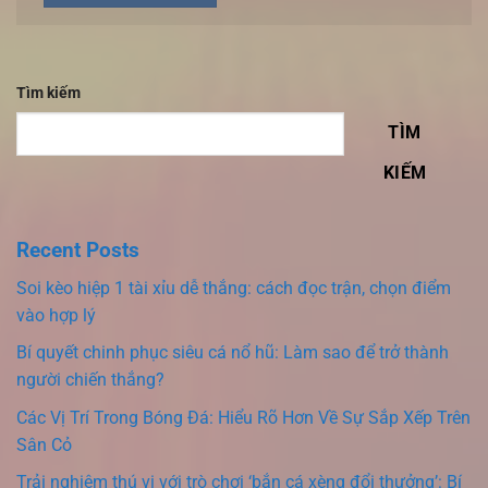
Tìm kiếm
TÌM
KIẾM
Recent Posts
Soi kèo hiệp 1 tài xỉu dễ thắng: cách đọc trận, chọn điểm
vào hợp lý
Bí quyết chinh phục siêu cá nổ hũ: Làm sao để trở thành
người chiến thắng?
Các Vị Trí Trong Bóng Đá: Hiểu Rõ Hơn Về Sự Sắp Xếp Trên
Sân Cỏ
Trải nghiệm thú vị với trò chơi ‘bắn cá xèng đổi thưởng’: Bí