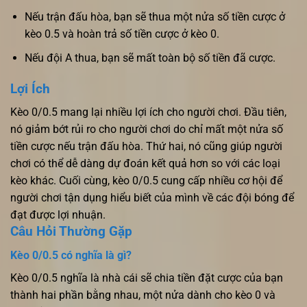
Nếu trận đấu hòa, bạn sẽ thua một nửa số tiền cược ở
kèo 0.5 và hoàn trả số tiền cược ở kèo 0.
Nếu đội A thua, bạn sẽ mất toàn bộ số tiền đã cược.
Lợi Ích
Kèo 0/0.5 mang lại nhiều lợi ích cho người chơi. Đầu tiên,
nó giảm bớt rủi ro cho người chơi do chỉ mất một nửa số
tiền cược nếu trận đấu hòa. Thứ hai, nó cũng giúp người
chơi có thể dễ dàng dự đoán kết quả hơn so với các loại
kèo khác. Cuối cùng, kèo 0/0.5 cung cấp nhiều cơ hội để
người chơi tận dụng hiểu biết của mình về các đội bóng để
đạt được lợi nhuận.
Câu Hỏi Thường Gặp
Kèo 0/0.5 có nghĩa là gì?
Kèo 0/0.5 nghĩa là nhà cái sẽ chia tiền đặt cược của bạn
thành hai phần bằng nhau, một nửa dành cho kèo 0 và