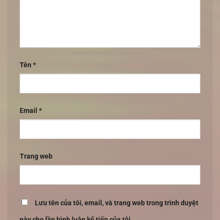
Tên
*
Email
*
Trang web
Lưu tên của tôi, email, và trang web trong trình duyệt
này cho lần bình luận kế tiếp của tôi.