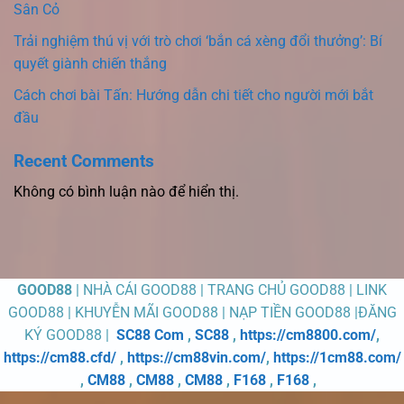
Sân Cỏ
Trải nghiệm thú vị với trò chơi ‘bắn cá xèng đổi thưởng’: Bí
quyết giành chiến thắng
Cách chơi bài Tấn: Hướng dẫn chi tiết cho người mới bắt
đầu
Recent Comments
Không có bình luận nào để hiển thị.
GOOD88
| NHÀ CÁI GOOD88 | TRANG CHỦ GOOD88 | LINK
GOOD88 | KHUYỄN MÃI GOOD88 | NẠP TIỀN GOOD88 |ĐĂNG
KÝ GOOD88 |
SC88 Com
,
SC88
,
https://cm8800.com/
,
https://cm88.cfd/
,
https://cm88vin.com/
,
https://1cm88.com/
,
CM88
,
CM88
,
CM88
,
F168
,
F168
,