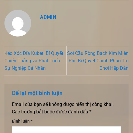
ADMIN
Kéo Xóc Đĩa Kubet: Bí Quyết
Soi Cầu Rồng Bạch Kim Miễn
Chiến Thắng và Phát Triển
Phí: Bí Quyết Chinh Phục Trò
Sự Nghiệp Cá Nhân
Chơi Hấp Dẫn
Để lại một bình luận
Email của bạn sẽ không được hiển thị công khai.
Các trường bắt buộc được đánh dấu
*
Bình luận
*